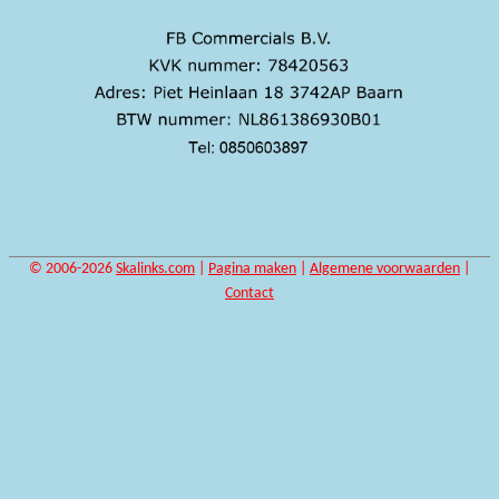
© 2006-2026
Skalinks.com
|
Pagina maken
|
Algemene voorwaarden
|
Contact