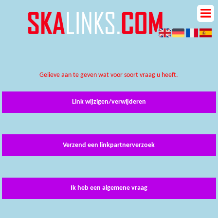
Gelieve aan te geven wat voor soort vraag u heeft.
Link wijzigen/verwijderen
Verzend een linkpartnerverzoek
Ik heb een algemene vraag